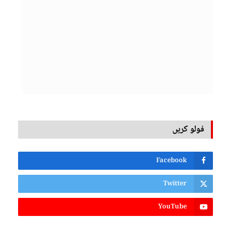
فولو کریں
Facebook
Twitter
YouTube