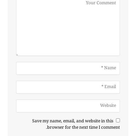
Save my name, email, and website in this
browser for the next time I comment.