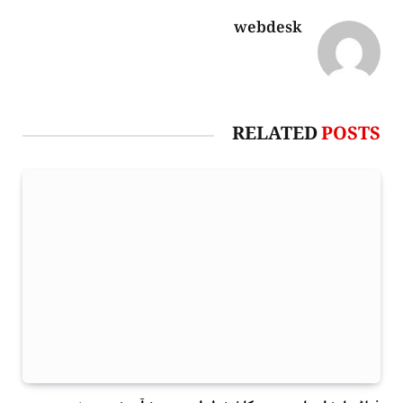
webdesk
RELATED
POSTS