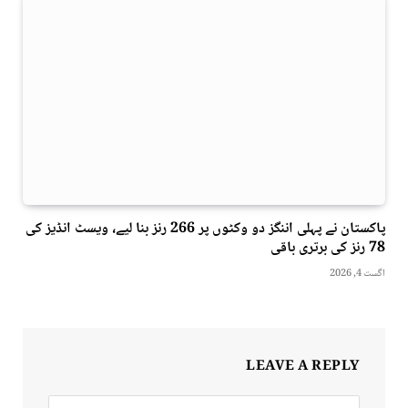
پاکستان نے پہلی اننگز دو وکٹوں پر 266 رنز بنا لیے، ویسٹ انڈیز کی
78 رنز کی برتری باقی
اگست 4, 2026
LEAVE A REPLY