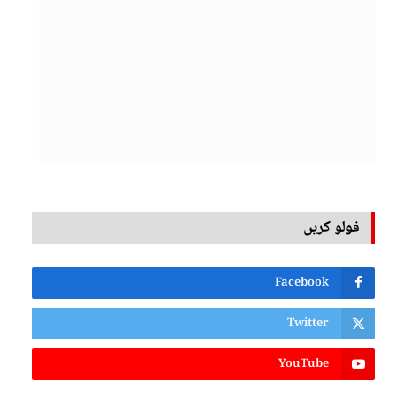
فولو کریں
Facebook
Twitter
YouTube