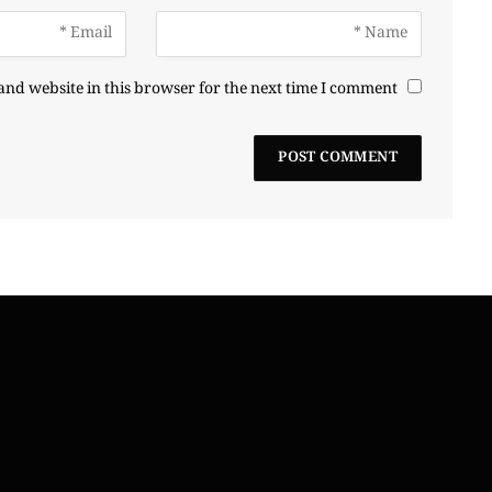
nd website in this browser for the next time I comment.