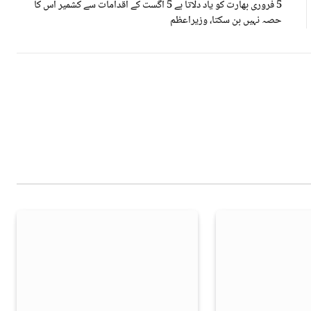
5 فروری بھارت کو یاد دلاتا ہے 5 اگست کے اقدامات سے کشمیر اس کا
حصہ نہیں بن سکتا، وزیراعظم