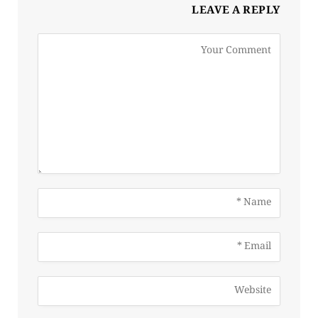
LEAVE A REPLY