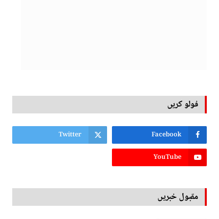
فولو کریں
Twitter
Facebook
YouTube
مقبول خبریں