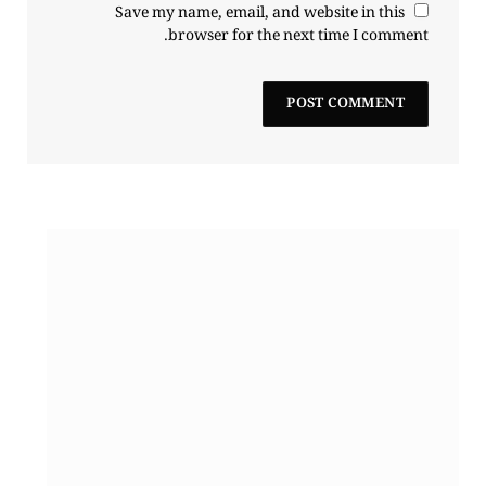
Save my name, email, and website in this
browser for the next time I comment.