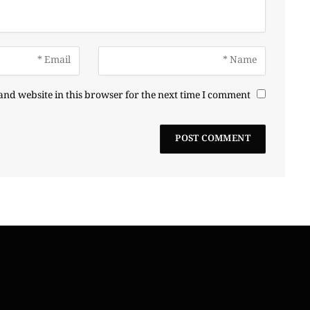
nd website in this browser for the next time I comment.