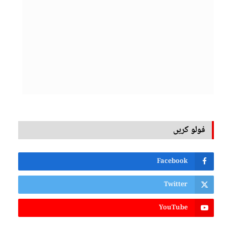
فولو کریں
Facebook
Twitter
YouTube