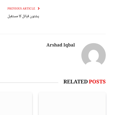
PREVIOUS ARTICLE
پشتون قبائل کا مستقبل
Arshad Iqbal
RELATED
POSTS