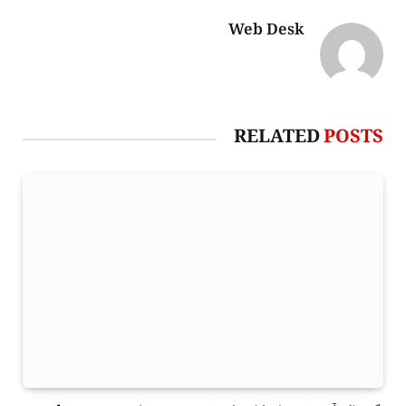
Web Desk
RELATED
POSTS