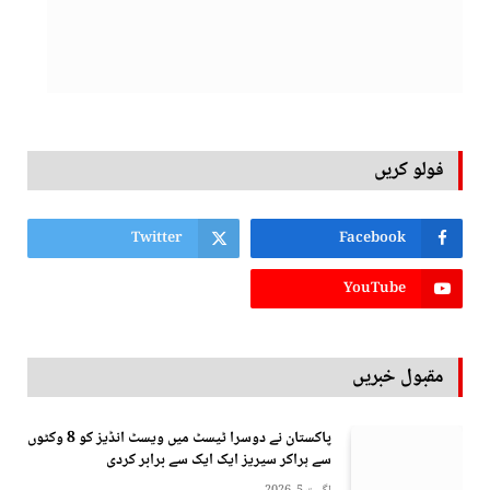
فولو کریں
Twitter
Facebook
YouTube
مقبول خبریں
پاکستان نے دوسرا ٹیسٹ میں ویسٹ انڈیز کو 8 وکٹوں
سے ہراکر سیریز ایک ایک سے برابر کردی