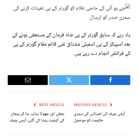
یاد رہے کہ سابق گورنر کے پی شاہ فرمان کے مستعفی ہونے کے
بعد اسپیکر کے پی اسمبلی مشتاق غنی قائم مقام گورنر کے پی
کے فرائض انجام دے رہے ہیں۔
Email
Twitter
Facebook
NEXT ARTICLE
PREVIOUS ARTICLE
آرمی چیف کی تعیناتی کی سمری
جعلی اور جھوٹا بیانیہ بنا کر ہیجان
حکومت کو موصول
کی کیفیت پیدا کی گئی، آرمی چیف