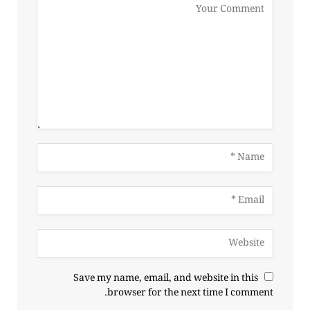
Save my name, email, and website in this
browser for the next time I comment.