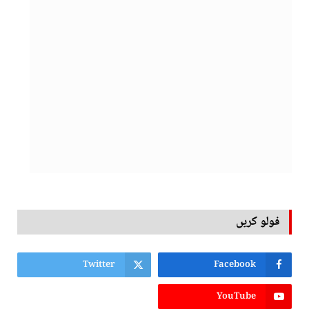
فولو کریں
Twitter
Facebook
YouTube