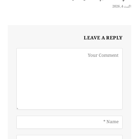
اگست 4, 2026
LEAVE A REPLY