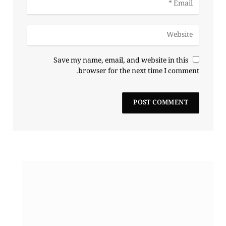
Save my name, email, and website in this
browser for the next time I comment.