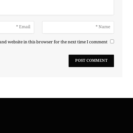
nd website in this browser for the next time I comment.