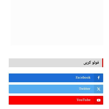
فولو کریں
Facebook
Twitter
YouTube