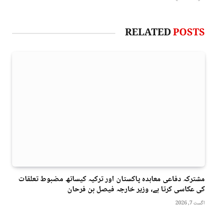
RELATED
POSTS
مشترکہ دفاعی معاہدہ پاکستان اور ترکیہ کیساتھ مضبوط تعلقات
کی عکاسی کرتا ہے، وزیر خارجہ فیصل بن فرحان
اگست 7, 2026