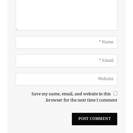
Save my name, email, and website in this
browser for the next time I comment.