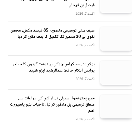
فیصل بن فرحان
اگست 7, 2026
سیف سٹی توسیعی منصوبہ 85 فیصد مکمل، محسن
نقوی نے 30 ستمبر تک تکمیل کا ہدف مقرر کر دیا
اگست 7, 2026
بولان: دوسہ کراس چوکی پر دہشت گردوں کا حملہ،
پولیس اہلکار حافظ عبدالرشید ابڑو شہید
اگست 7, 2026
خیبرپختونخوا اسمبلی نے اراکین کی مراعات سے
متعلق ترمیمی بل منظور کر لیا، تاحیات بلیو پاسپورٹ
ختم
اگست 7, 2026