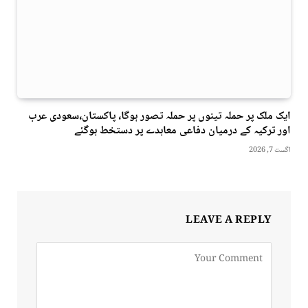
ایک ملک پر حملہ تینوں پر حملہ تصور ہوگا، پاکستان،سعودی عرب
اور ترکیہ کے درمیان دفاعی معاہدے پر دستخط ہوگئے
اگست 7, 2026
LEAVE A REPLY