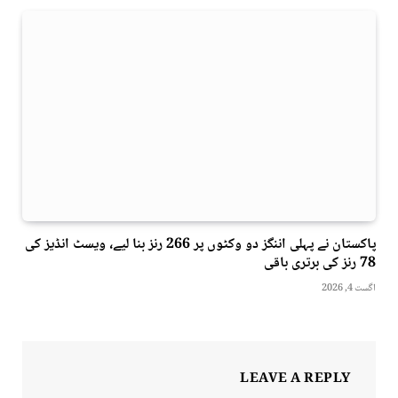
پاکستان نے پہلی اننگز دو وکٹوں پر 266 رنز بنا لیے، ویسٹ انڈیز کی
78 رنز کی برتری باقی
اگست 4, 2026
LEAVE A REPLY