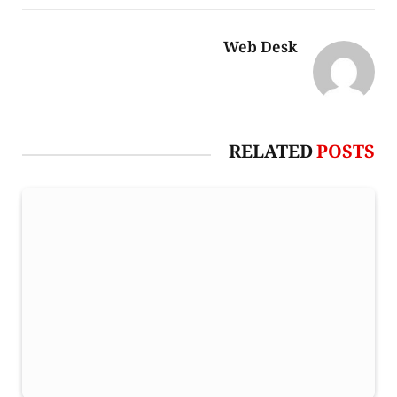
Web Desk
RELATED
POSTS