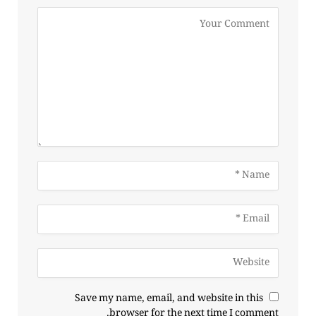
Save my name, email, and website in this
browser for the next time I comment.