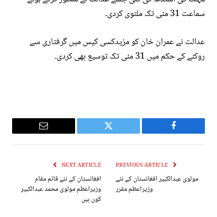
سماعت 31 مئی تک ملتوی کردی۔
عدالت نے عمران خان کو مزیدکسی کیس میں گرفتاری سے
روکنے کے حکم میں 31 مئی تک توسیع بھی کردی۔
Email
Twitter
Facebook
NEXT ARTICLE
PREVIOUS ARTICLE
مولوی عبدالکبیر افغانستان کے نئے
افغانستان کے نئے قائم مقام
وزیراعظم مقرر
وزیراعظم مولوی محمد عبدالکبیر
کون ہیں