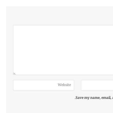
Save my name, email, a