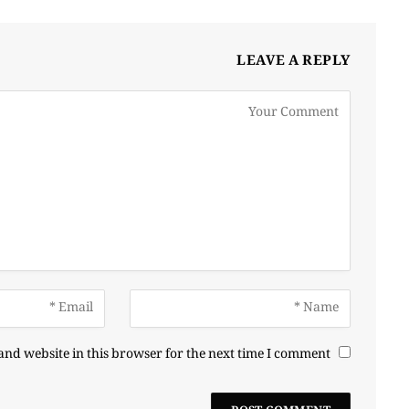
LEAVE A REPLY
nd website in this browser for the next time I comment.