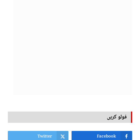
فولو کریں
Twitter
Facebook