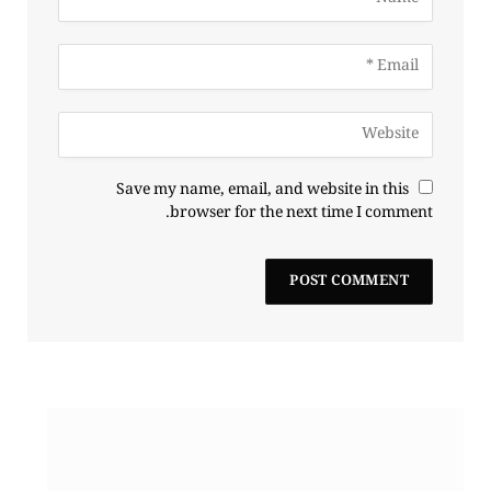
Save my name, email, and website in this
browser for the next time I comment.