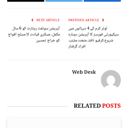
Email
Twitter
Facebook
NEXT ARTICLE
PREVIOUS ARTICLE
لوئر کرم کے 4 دیہاتوں میں
آپریشن سوئفٹ ریٹارٹ کو 6 سال
سیکیورٹی فورسز کا آپریشن دوبارہ
مکمل، عسکری قیادت کا مسلح افواج
شروع،کرفیو نافذ، متعدد مشتبہ
کو خراج تحسین
افراد گرفتار
Web Desk
RELATED
POSTS