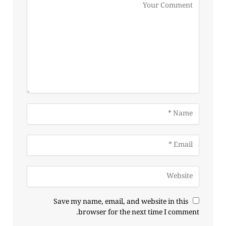
Save my name, email, and website in this
browser for the next time I comment.