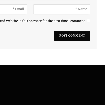
nd website in this browser for the next time I comment.