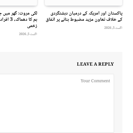
پاکستان اور امریکہ کے درمیان دہشتگردی
لکی مروت: گھر میں 
کے خلاف تعاون مزید مضبوط بنانے پر اتفاق
زخمی
اگست 5, 2026
اگست 5, 2026
LEAVE A REPLY