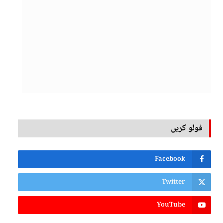
فولو کریں
Facebook
Twitter
YouTube