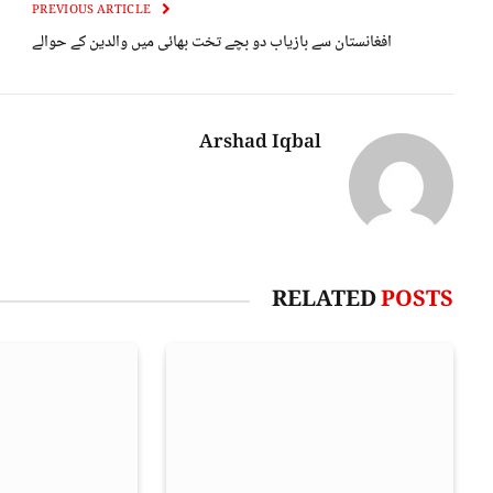
PREVIOUS ARTICLE
افغانستان سے بازیاب دو بچے تخت بھائی میں والدین کے حوالے
Arshad Iqbal
RELATED
POSTS