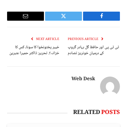
Email
Twitter
Facebook
NEXT ARTICLE
PREVIOUS ARTICLE
ٹی ٹی پی اور حافظ گل بہادر گروپ
خیبر پختونخوا کا سونا، کس کا
کے درمیان خونریز تصادم
خزانہ؟. تحریر: ڈاکٹر حمیرا عنبرین
Web Desk
RELATED
POSTS