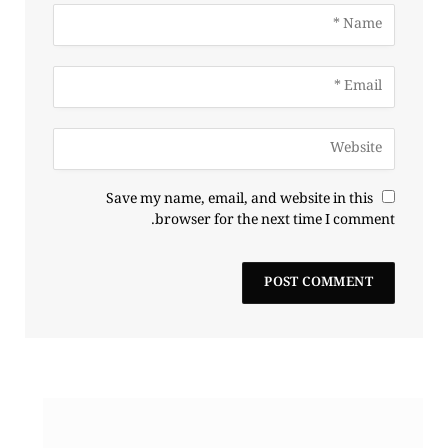
Save my name, email, and website in this
browser for the next time I comment.