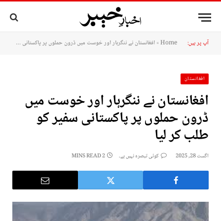
آپ پر ہیں:
Home
»
افغانستان نے ننگرہار اور خوست میں ڈرون حملوں پر پاکستانی سفیر کو طلب کر لیا
افغانستان
افغانستان نے ننگرہار اور خوست میں
ڈرون حملوں پر پاکستانی سفیر کو
طلب کر لیا
اگست 28, 2025
کوئی تبصرہ نہیں ہے۔
2 MINS READ