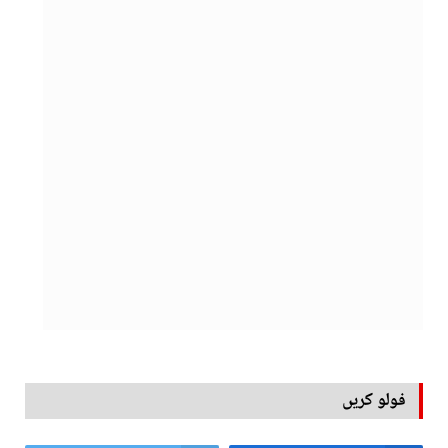
فولو کریں