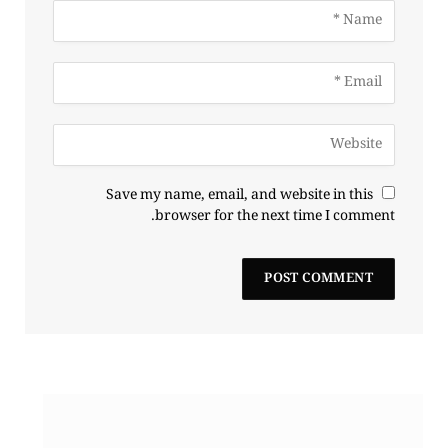
Save my name, email, and website in this
browser for the next time I comment.