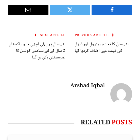
Email
Twitter
Facebook
NEXT ARTICLE
PREVIOUS ARTICLE
نئے سال کا تحفہ، پیٹرول اور ڈیزل
نئے سال پر پہلی اچھی خبر، پاکستان
کی قیمت میں اضافہ کردیا گیا
2 سال کے لئے سلامتی کونسل کا
غیرمستقل رکن بن گیا
Arshad Iqbal
RELATED
POSTS