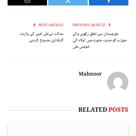
Email
Twitter
Facebook
NEXT ARTICLE
PREVIOUS ARTICLE
بلوچستان سے تعلق رکھنے والے
عدالت نےعلی امین کے وارنٹ
جوڑے کو مدینہ منورہ میں اولاد کی
گرفتاری منسوخ کردیے
خوشی ملی
Mahnoor
RELATED
POSTS