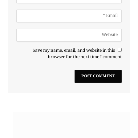
Save my name, email, and website in this
browser for the next time I comment.