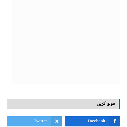
فولو کریں
Twitter
Facebook