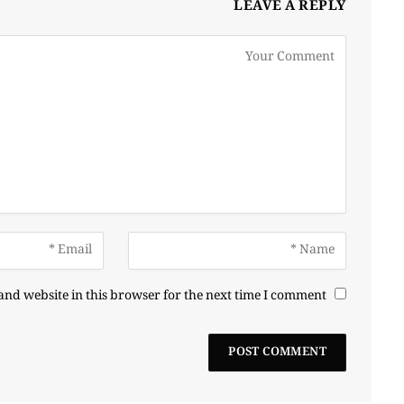
LEAVE A REPLY
nd website in this browser for the next time I comment.