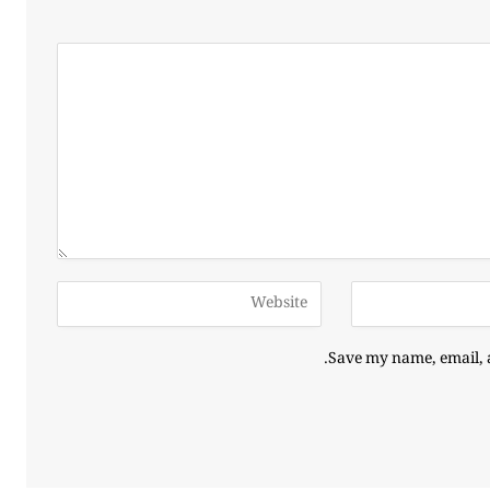
Save my name, email, a