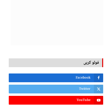
فولو کریں
Facebook
Twitter
YouTube