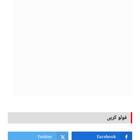
فولو کریں
Twitter
Facebook