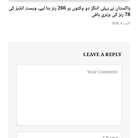
پاکستان نے پہلی اننگز دو وکٹوں پر 266 رنز بنا لیے، ویسٹ انڈیز کی
78 رنز کی برتری باقی
اگست 4, 2026
LEAVE A REPLY