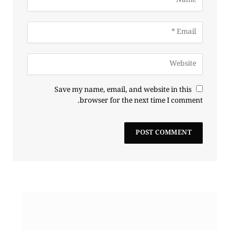
Save my name, email, and website in this
browser for the next time I comment.