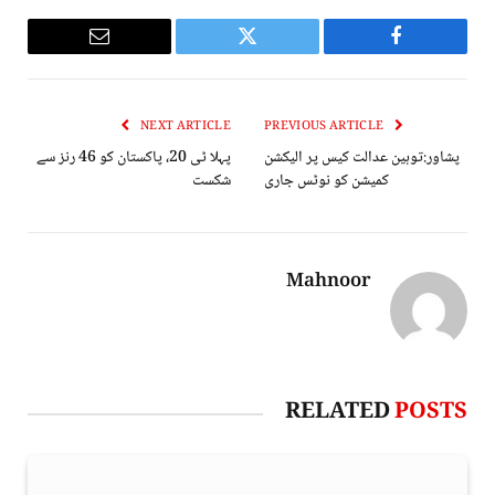
Email
Twitter
Facebook
NEXT ARTICLE
PREVIOUS ARTICLE
پشاور:توہین عدالت کیس پر الیکشن
پہلا ٹی 20، پاکستان کو 46 رنز سے
کمیشن کو نوٹس جاری
شکست
Mahnoor
RELATED
POSTS