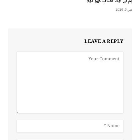
ہم نے ایک آفتاب کھو دیا!
مئی 6, 2026
LEAVE A REPLY