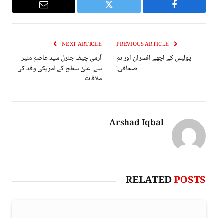
Email
Twitter
Facebook
NEXT ARTICLE
PREVIOUS ARTICLE
پولیس کے اچھے افسران اور ہم
آرمی چیف جنرل سید عاصم منیر
صحافی!
سے اعلیٰ سطح کے امریکی وفد کی
ملاقات
Arshad Iqbal
RELATED
POSTS