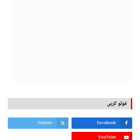
فولو کریں
Twitter
Facebook
YouTube