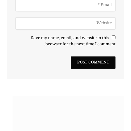
Save my name, email, and website in this
browser for the next time I comment.