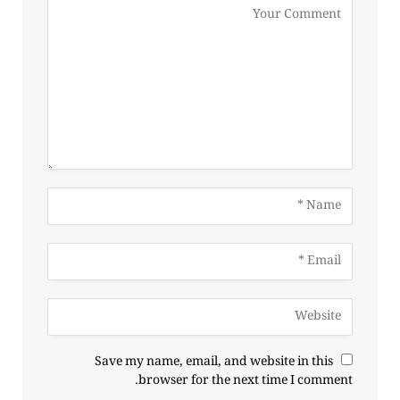
Save my name, email, and website in this
browser for the next time I comment.