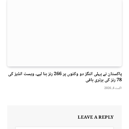
پاکستان نے پہلی اننگز دو وکٹوں پر 266 رنز بنا لیے، ویسٹ انڈیز کی
78 رنز کی برتری باقی
اگست 4, 2026
LEAVE A REPLY