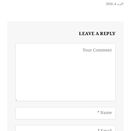
اگست 4, 2026
LEAVE A REPLY