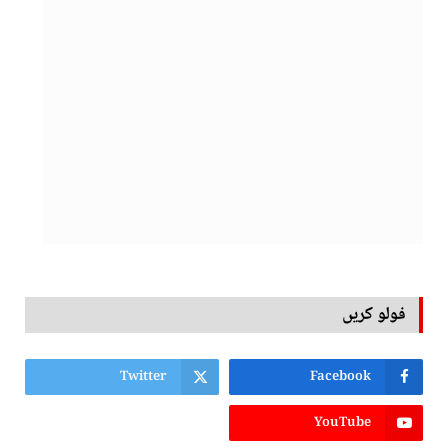
فولو کریں
Twitter
Facebook
YouTube