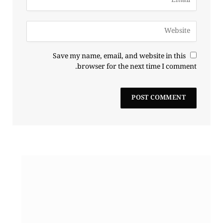
Save my name, email, and website in this
browser for the next time I comment.