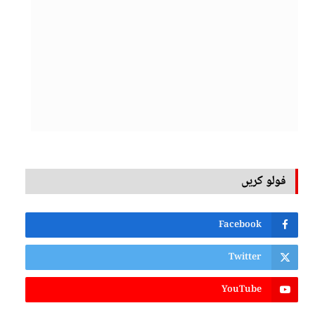
فولو کریں
Facebook
Twitter
YouTube