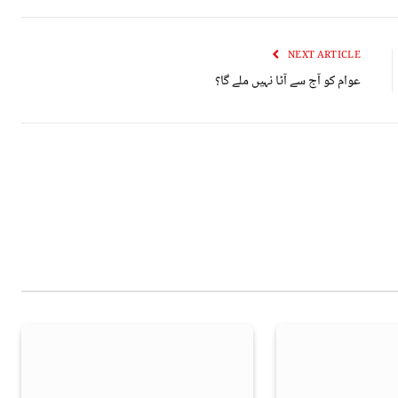
NEXT ARTICLE
عوام کو آج سے آٹا نہیں ملے گا؟