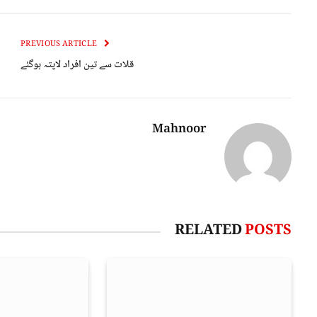
PREVIOUS ARTICLE
قلات سے تین افراد لاپتہ ہوگئے
Mahnoor
RELATED
POSTS