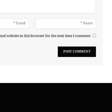
nd website in this browser for the next time I comment.