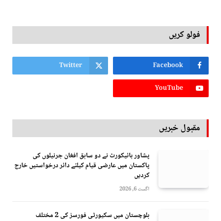
فولو کریں
Twitter
Facebook
YouTube
مقبول خبریں
پشاور ہائیکورٹ نے دو سابق افغان جرنیلوں کی
پاکستان میں عارضی قیام کیلئے دائر درخواستیں خارج
کردیں
اگست 6, 2026
بلوچستان میں سکیورٹی فورسز کی 2 مختلف