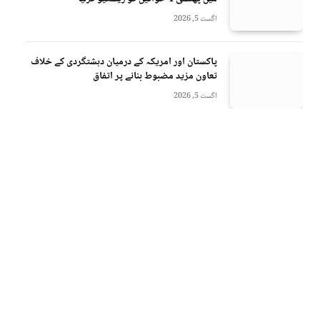
اگست 5, 2026
پاکستان اور امریکہ کے درمیان دہشتگردی کے خلاف
تعاون مزید مضبوط بنانے پر اتفاق
اگست 5, 2026