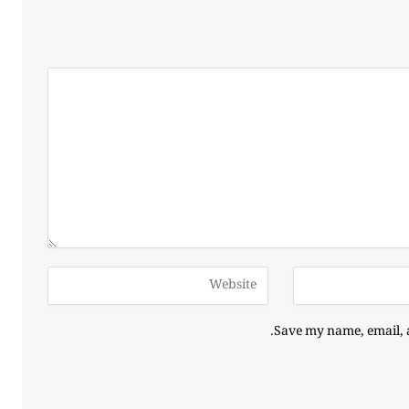
Save my name, email, a