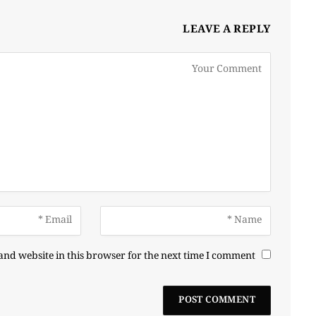
LEAVE A REPLY
nd website in this browser for the next time I comment.