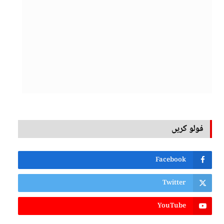
فولو کریں
Facebook
Twitter
YouTube