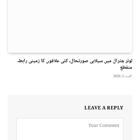
لوئر چترال میں سیلابی صورتحال، کئی علاقوں کا زمینی رابطہ
منقطع
اگست 5, 2026
LEAVE A REPLY