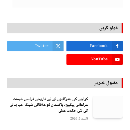
فولو کریں
Twitter
Facebook
YouTube
مقبول خبریں
کراچی کی بندرگاہوں کے لیے تاریخی ٹرانس شپمنٹ
مراعاتی پیکیج، پاکستان کو علاقائی شپنگ حب بنانے
کی نئی حکمت عملی
اگست 5, 2026