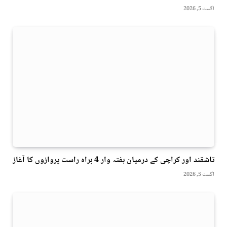
اگست 5, 2026
تاشقند اور کراچی کے درمیان ہفتہ وار 4 براہ راست پروازوں کا آغاز
اگست 5, 2026