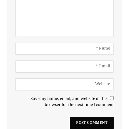
Save my name, email, and website in this
browser for the next time I comment.