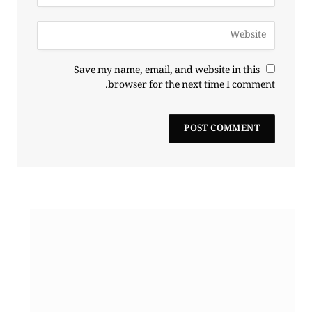
Save my name, email, and website in this
browser for the next time I comment.