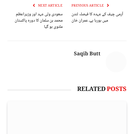
NEXT ARTICLE
PREVIOUS ARTICLE
آرمی چیف کے عہدہ کا فیصلہ لندن
سعودی ولی عہد اور وزیراعظم
میں ہورہا ہے، عمران خان
محمد بن سلمان کا دورہ پاکستان
ملتوی ہو گیا
Saqib Butt
RELATED
POSTS