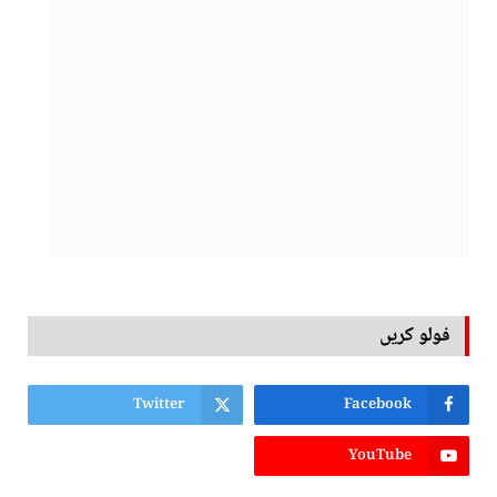
فولو کریں
Twitter
Facebook
YouTube