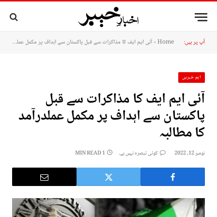
آپ پر ہیں:
Home
»
آئی ایم ایف کا مذاکرات سے قبل پاکستان سے اہداف پر مکمل عملدرآمد کا مطالبہ
اہم خبریں
آئی ایم ایف کا مذاکرات سے قبل
پاکستان سے اہداف پر مکمل عملدرآمد
کا مطالبہ
نومبر 12, 2022
کوئی تبصرہ نہیں ہے۔
1 MIN READ