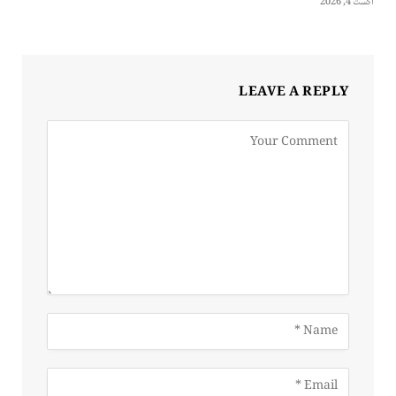
اگست 4, 2026
LEAVE A REPLY