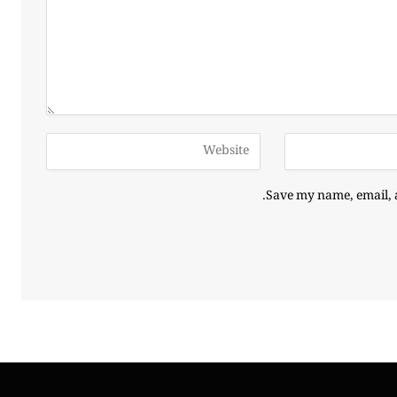
Save my name, email, a