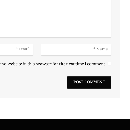
nd website in this browser for the next time I comment.