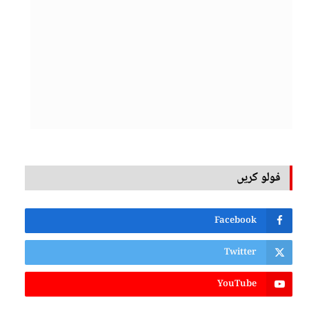
فولو کریں
Facebook
Twitter
YouTube