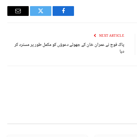
Email
Twitter
Facebook
NEXT ARTICLE
پاک فوج نے عمران خان کے جھوٹے دعوؤں کو مکمل طور پر مسترد کر
دیا