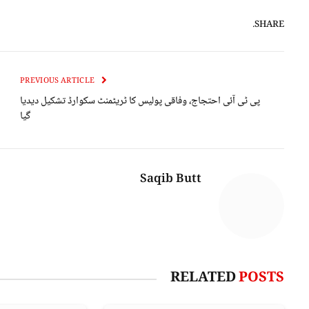
SHARE.
PREVIOUS ARTICLE
پی ٹی آئی احتجاج، وفاقی پولیس کا ٹریٹمنٹ سکوارڈ تشکیل دیدیا
گیا
Saqib Butt
RELATED
POSTS