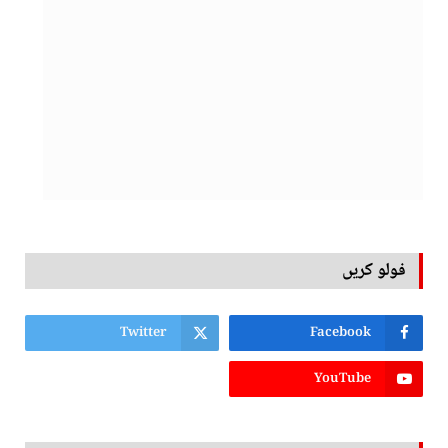
فولو کریں
Twitter
Facebook
YouTube