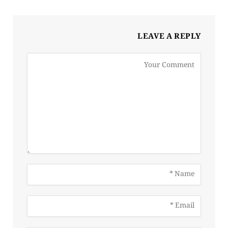
LEAVE A REPLY