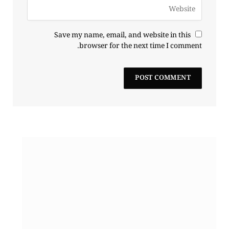
Save my name, email, and website in this
browser for the next time I comment.