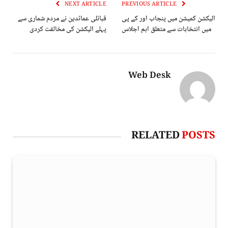
NEXT ARTICLE
PREVIOUS ARTICLE
الیکشن کمیشن میں پنجاب اور کے پی
قبائلی عمائدین نے مردم شماری سے
میں انتخابات سے متعلق اہم اجلاس
پہلے الیکشن کی مخالفت کردی
Web Desk
RELATED
POSTS