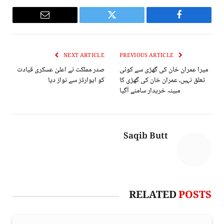
Email
Twitter
Facebook
NEXT ARTICLE
PREVIOUS ARTICLE
میرا عمران خان کی گھڑی سے کوئی
صدر مملکت نے اعلیٰ عسکری قیادت
تعلق نہیں، عمران خان کی گھڑی کا
کو ایوارڈز سے نواز دیا
مبینہ خریدار سامنے آگیا
Saqib Butt
RELATED
POSTS