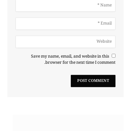
Save my name, email, and website in this
browser for the next time I comment.