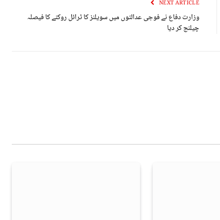
NEXT ARTICLE
وزارت دفاع نے فوجی عدالتوں میں سویلنز کا ٹرائل روکنے کا فیصلہ
چیلنج کر دیا