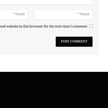
nd website in this browser for the next time I comment.