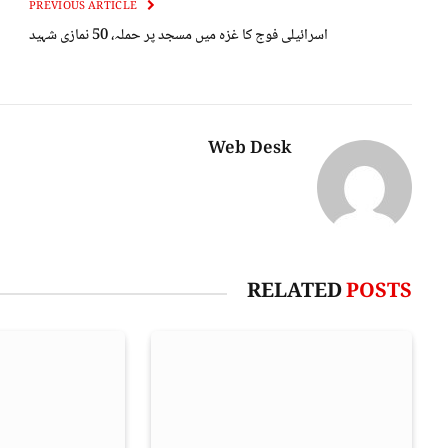
PREVIOUS ARTICLE
اسرائیلی فوج کا غزہ میں مسجد پر حملہ، 50 نمازی شہید
Web Desk
RELATED
POSTS