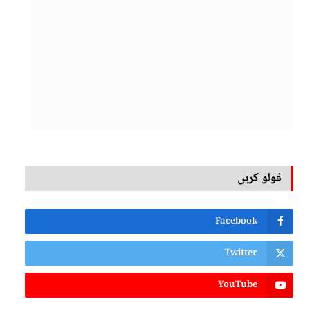
فولو کریں
Facebook
Twitter
YouTube