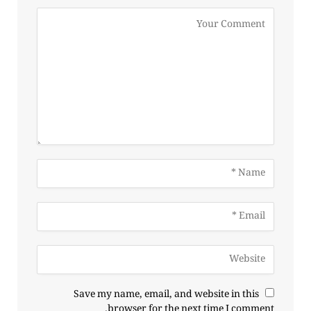
Save my name, email, and website in this
browser for the next time I comment.