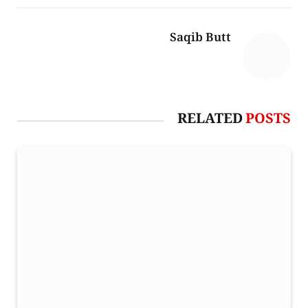
Saqib Butt
RELATED
POSTS