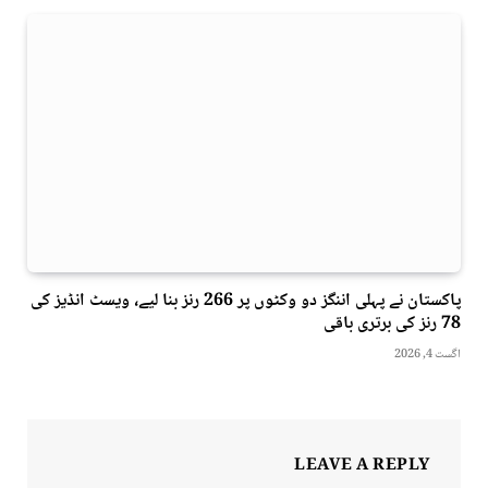
پاکستان نے پہلی اننگز دو وکٹوں پر 266 رنز بنا لیے، ویسٹ انڈیز کی
78 رنز کی برتری باقی
اگست 4, 2026
LEAVE A REPLY