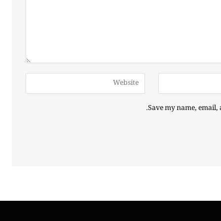
Save my name, email, a