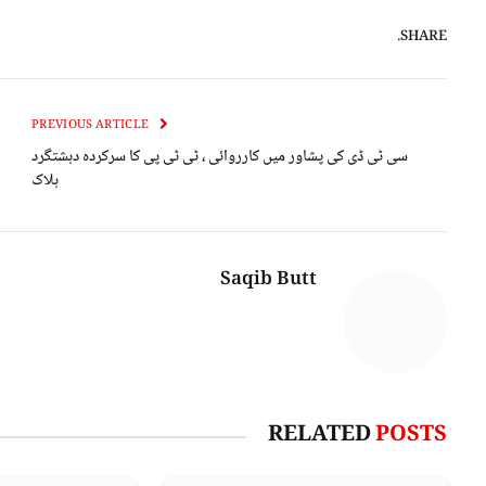
SHARE.
PREVIOUS ARTICLE
سی ٹی ڈی کی پشاور میں کارروائی ، ٹی ٹی پی کا سرکردہ دہشتگرد
ہلاک
Saqib Butt
RELATED
POSTS