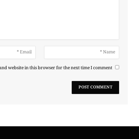
nd website in this browser for the next time I comment.