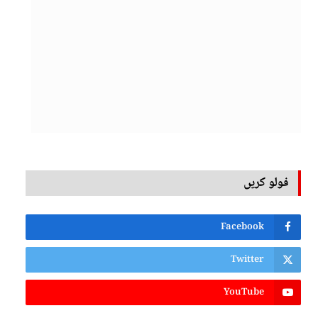
فولو کریں
Facebook
Twitter
YouTube