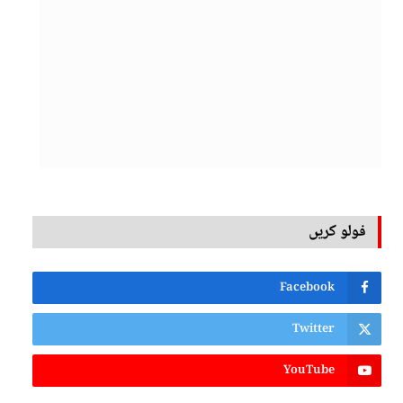
فولو کریں
Facebook
Twitter
YouTube