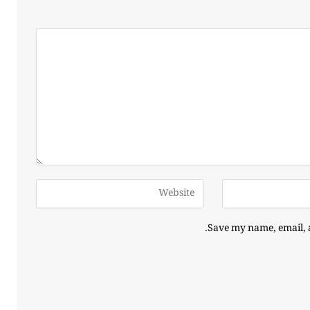
Save my name, email, a