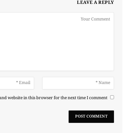
LEAVE A REPLY
nd website in this browser for the next time I comment.