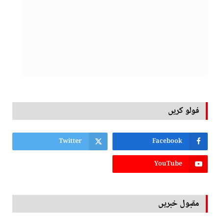
فولو کریں
Twitter
Facebook
YouTube
مقبول خبریں