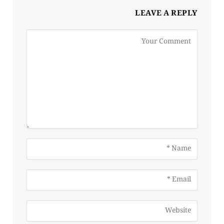
LEAVE A REPLY