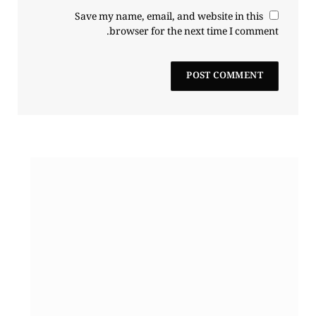
Save my name, email, and website in this
browser for the next time I comment.