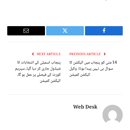
Email
Twitter
Facebook
NEXT ARTICLE
PREVIOUS ARTICLE
14 مئی کو پنجاب میں الیکشن کا
پنجاب اسمبلی کے انتخابات کا
سوال ہی نہیں پیدا ہوتا: وکیل
شیڈول جاری کر دیا گیا, سپریم
الیکشن کمیشن
کورٹ کے فیصلے پر عمل ہو گا،
الیکشن کمیشن
Web Desk