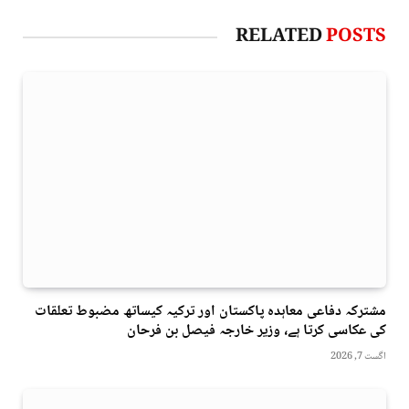
RELATED
POSTS
مشترکہ دفاعی معاہدہ پاکستان اور ترکیہ کیساتھ مضبوط تعلقات
کی عکاسی کرتا ہے، وزیر خارجہ فیصل بن فرحان
اگست 7, 2026