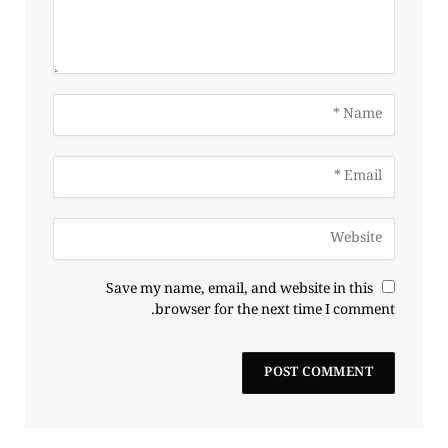
Save my name, email, and website in this
browser for the next time I comment.