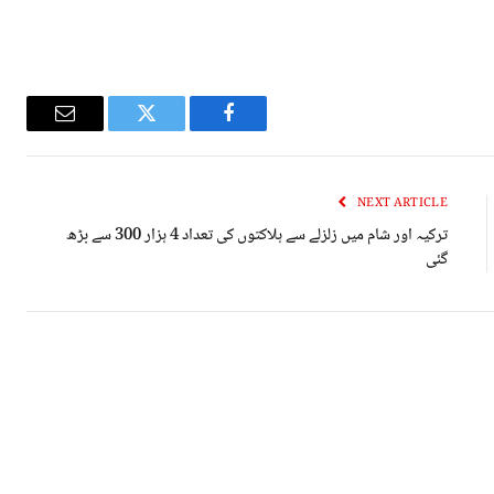
Email
Twitter
Facebook
NEXT ARTICLE
ترکیہ اور شام میں زلزلے سے ہلاکتوں کی تعداد 4 ہزار 300 سے بڑھ
گئی