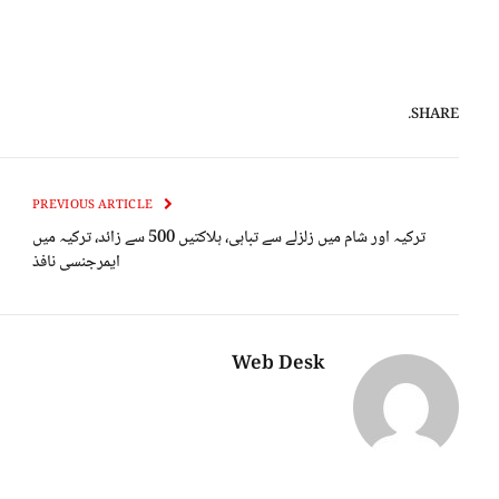
SHARE.
PREVIOUS ARTICLE
ترکیہ اور شام میں زلزلے سے تباہی، ہلاکتیں 500 سے زائد، ترکیہ میں
ایمرجنسی نافذ
Web Desk