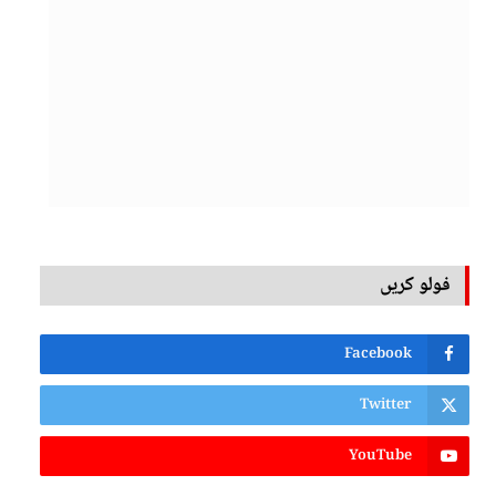
فولو کریں
Facebook
Twitter
YouTube