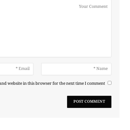
nd website in this browser for the next time I comment.