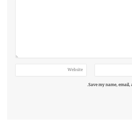
Save my name, email, a