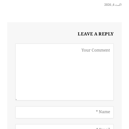
اگست 4, 2026
LEAVE A REPLY