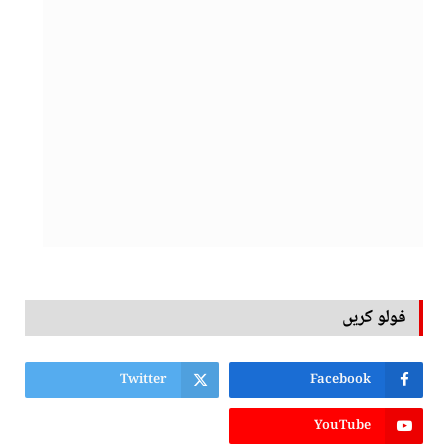
فولو کریں
Twitter
Facebook
YouTube