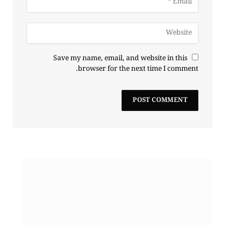
Save my name, email, and website in this
browser for the next time I comment.