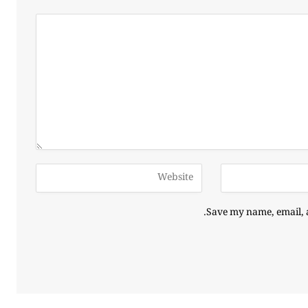
Save my name, email, a