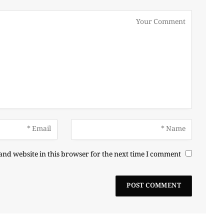
nd website in this browser for the next time I comment.