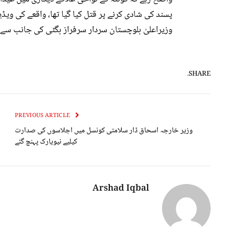
پسند کی شادی کرنے پر قتل کیا گیا تھا، واقعے کی وی
وزیراعلیٰ بلوچستان سردار سرفراز بگٹی کی جانب سے 
SHARE.
PREVIOUS ARTICLE
وزیر خارجہ اسحاق ڈار سلامتی کونسل میں اجلاسوں کی صدارت
کیلیے نیویارک پہنچ گئے
Arshad Iqbal