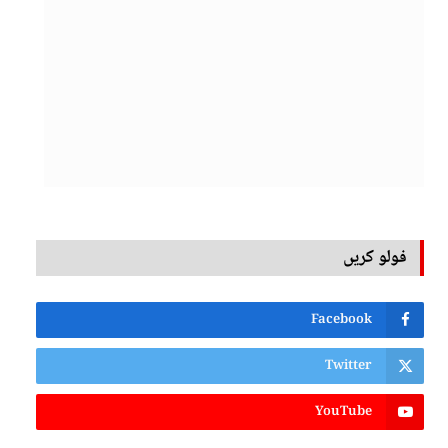
فولو کریں
Facebook
Twitter
YouTube