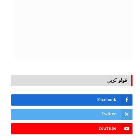
فولو کریں
Facebook
Twitter
YouTube