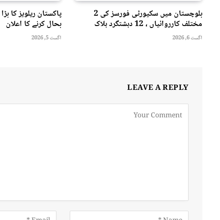
بلوچستان میں سکیورٹی فورسز کی 2
پاکستان ریلویز کا بڑا 
مختلف کارروائیاں ، 12 دہشتگرد ہلاک
بحال کرنے کا اعلان
اگست 6, 2026
اگست 5, 2026
LEAVE A REPLY