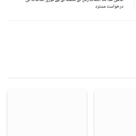
درخواست مسترد