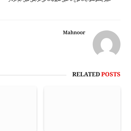
Mahnoor
RELATED
POSTS