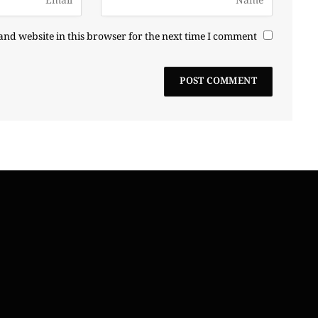
nd website in this browser for the next time I comment.