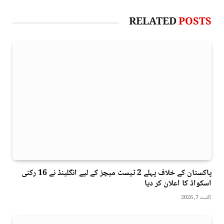
RELATED
POSTS
پاکستان کے خلاف پہلے 2 ٹیسٹ میچز کے لیے انگلینڈ نے 16 رکنی
اسکواڈ کا اعلان کر دیا
اگست 7, 2026