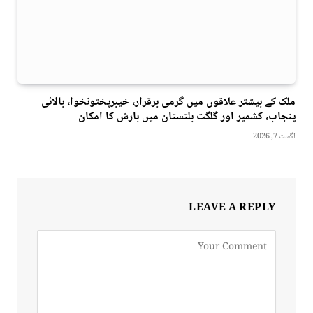
ملک کے بیشتر علاقوں میں گرمی برقرار، خیبرپختونخوا، بالائی
پنجاب، کشمیر اور گلگت بلتستان میں بارش کا امکان
اگست 7, 2026
LEAVE A REPLY