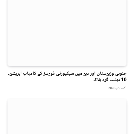
جنوبی وزیرستان اور دیر میں سیکیورٹی فورسز کے کامیاب آپریشن،
10 دہشت گرد ہلاک
اگست 7, 2026