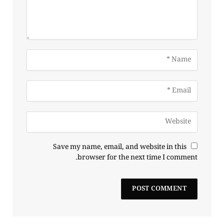
Save my name, email, and website in this
browser for the next time I comment.