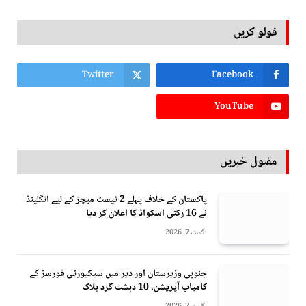
فولو کریں
Twitter
Facebook
YouTube
مقبول خبریں
پاکستان کے خلاف پہلے 2 ٹیسٹ میچز کے لیے انگلینڈ
نے 16 رکنی اسکواڈ کا اعلان کر دیا
اگست 7, 2026
جنوبی وزیرستان اور دیر میں سیکیورٹی فورسز کے
کامیاب آپریشن، 10 دہشت گرد ہلاک