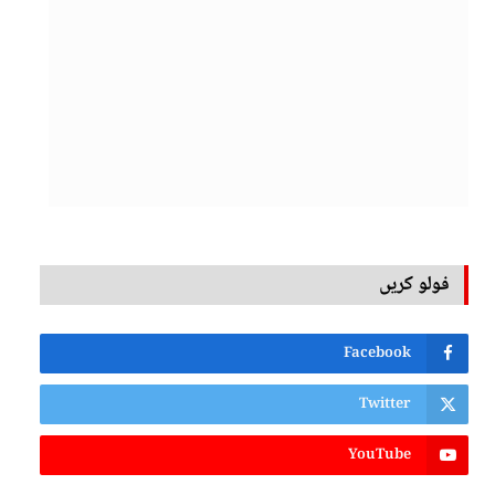
فولو کریں
Facebook
Twitter
YouTube