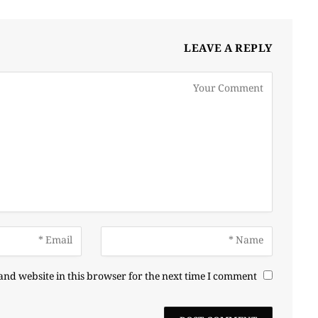
LEAVE A REPLY
nd website in this browser for the next time I comment.