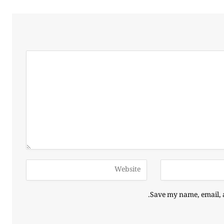
Save my name, email, a