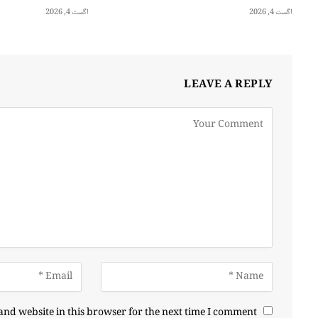
اگست 4, 2026
اگست 4, 2026
LEAVE A REPLY
nd website in this browser for the next time I comment.