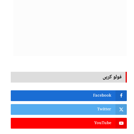
فولو کریں
Facebook
Twitter
YouTube