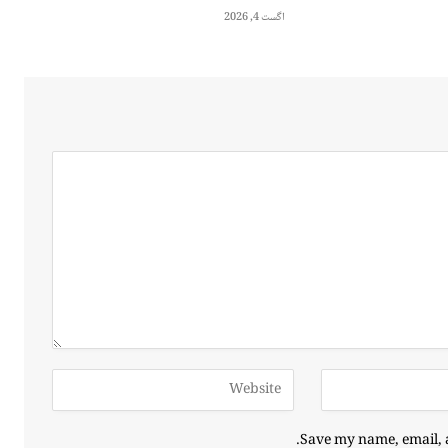
اگست 4, 2026
Save my name, email, a