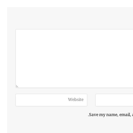
Save my name, email, a