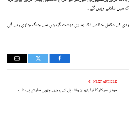
 میں ملاتے رہیں گے ۔
گردی کے مکمل خاتمے تک ہماری دہشت گردوں سے جنگ جاری رہے گی
Email
Twitter
Facebook
NEXT ARTICLE
مودی سرکار کا نیا ہتھیار: وقف بل کے پیچھے چھپی سازش بے نقاب