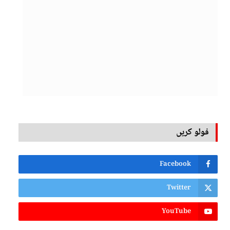
فولو کریں
Facebook
Twitter
YouTube