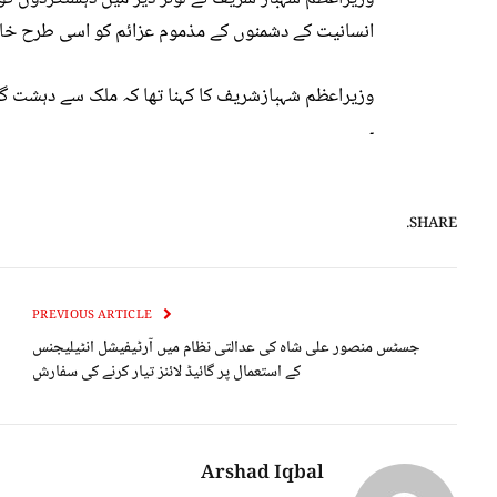
انسانیت کے دشمنوں کے مذموم عزائم کو اسی طرح خاک
وزیراعظم شہبازشریف کا کہنا تھا کہ ملک سے دہشت 
۔
SHARE.
PREVIOUS ARTICLE
جسٹس منصور علی شاہ کی عدالتی نظام میں آرٹیفیشل انٹیلیجنس
کے استعمال پر گائیڈ لائنز تیار کرنے کی سفارش
Arshad Iqbal