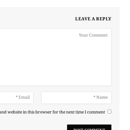
LEAVE A REPLY
nd website in this browser for the next time I comment.