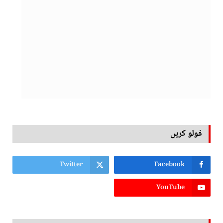
فولو کریں
Twitter
Facebook
YouTube