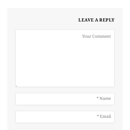
LEAVE A REPLY