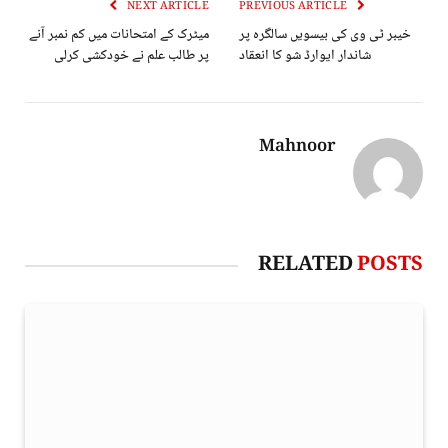
NEXT ARTICLE
PREVIOUS ARTICLE
خیبر ٹی وی کی بیسویں سالگرہ پر
میٹرک کے امتحانات میں کم نمبر آنے
شاندار ایوارڈ شو کا انعقاد
پر طالب علم نے خودکشی کرلی
Mahnoor
RELATED
POSTS