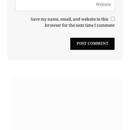
Save my name, email, and website in this
browser for the next time I comment.