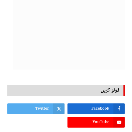
فولو کریں
Twitter
Facebook
YouTube