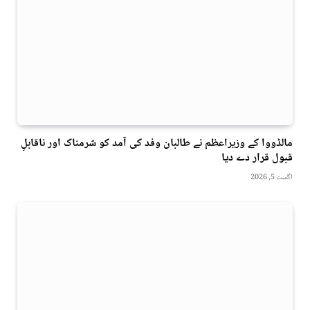
مالڈووا کے وزیراعظم نے طالبان وفد کی آمد کو شرمناک اور ناقابلِ
قبول قرار دے دیا
اگست 5, 2026