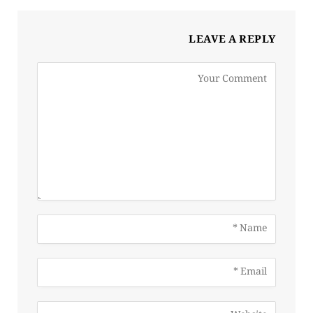
LEAVE A REPLY