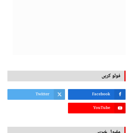
فولو کریں
Twitter
Facebook
YouTube
مقبول خبریں