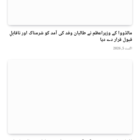
مالڈووا کے وزیراعظم نے طالبان وفد کی آمد کو شرمناک اور ناقابلِ
قبول قرار دے دیا
اگست 5, 2026