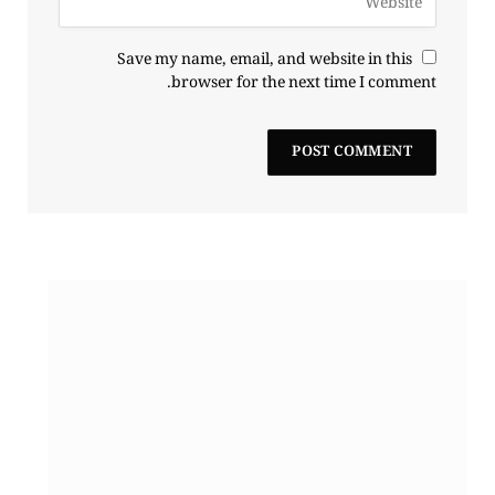
Save my name, email, and website in this
browser for the next time I comment.