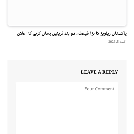
پاکستان ریلویز کا بڑا فیصلہ، دو بند ٹرینیں بحال کرنے کا اعلان
اگست 5, 2026
LEAVE A REPLY