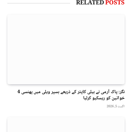
RELATED
POSTS
نگر: پاک آرمی نے ہیلی کاپٹر کے ذریعے ہسپر ویلی میں پھنسی 4
خواتین کو ریسکیو کرلیا
اگست 5, 2026