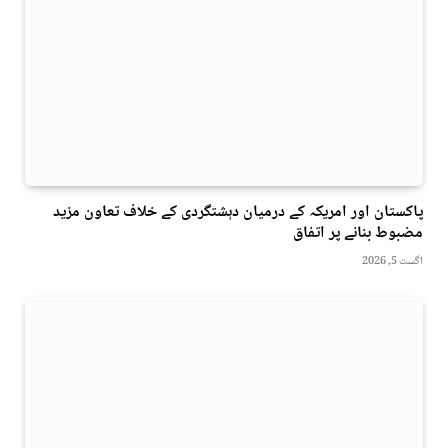
پاکستان اور امریکہ کے درمیان دہشتگردی کے خلاف تعاون مزید
مضبوط بنانے پر اتفاق
اگست 5, 2026