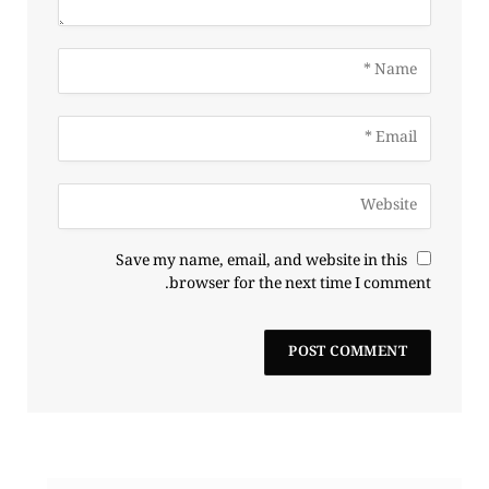
Save my name, email, and website in this
browser for the next time I comment.