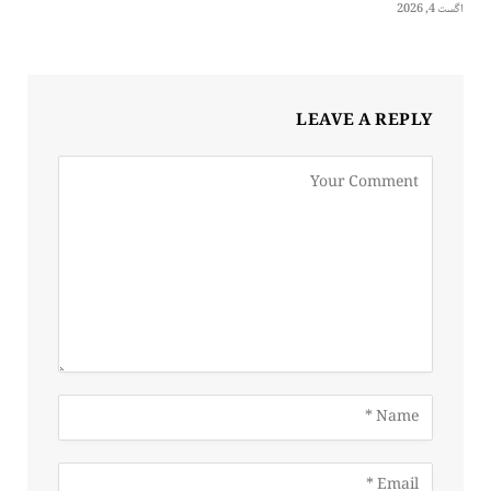
اگست 4, 2026
LEAVE A REPLY