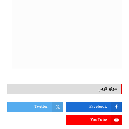
فولو کریں
Twitter
Facebook
YouTube