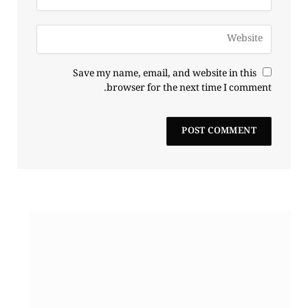
Save my name, email, and website in this
browser for the next time I comment.