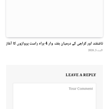
تاشقند اور کراچی کے درمیان ہفتہ وار 4 براہ راست پروازوں کا آغاز
اگست 5, 2026
LEAVE A REPLY