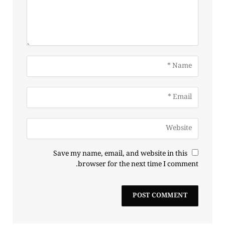
Save my name, email, and website in this
browser for the next time I comment.