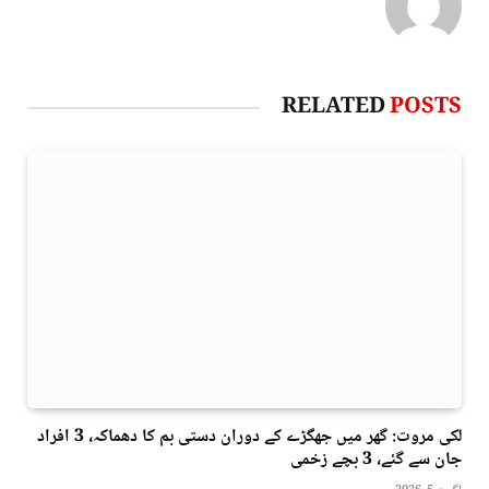
RELATED
POSTS
لکی مروت: گھر میں جھگڑے کے دوران دستی بم کا دھماکہ، 3 افراد
جان سے گئے، 3 بچے زخمی