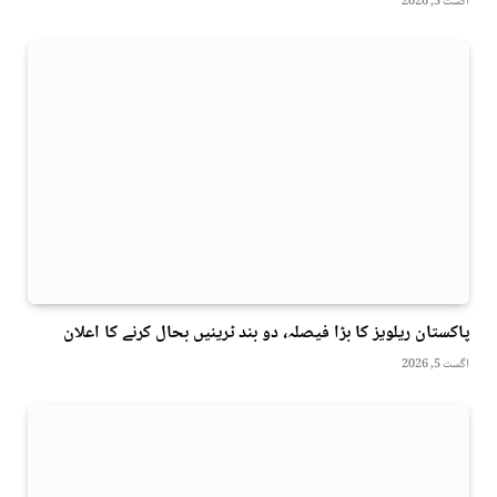
اگست 5, 2026
پاکستان ریلویز کا بڑا فیصلہ، دو بند ٹرینیں بحال کرنے کا اعلان
اگست 5, 2026